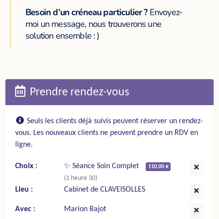
Besoin d’un créneau particulier ?
Envoyez-
moi un message, nous trouverons une
solution ensemble : )