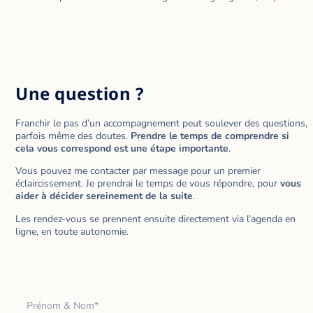
Une question ?
Franchir le pas d’un accompagnement peut soulever des questions,
parfois même des doutes.
Prendre le temps de comprendre si
cela vous correspond est une étape importante
.
Vous pouvez me contacter par message pour un premier
éclaircissement. Je prendrai le temps de vous répondre, pour
vous
aider à décider sereinement de la suite
.
Les rendez-vous se prennent ensuite directement via l’agenda en
ligne, en toute autonomie.