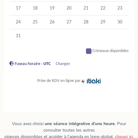
Vous avez choisi
une séance intégrative d’une heure
. Pour
consulter toutes les autres
séances disponibles et accéder à l’agenda en ligne global,
cliquez ici.