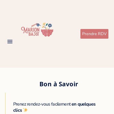
Prendre RDV
Bon à Savoir
Prenez rendez-vous facilement
en quelques
clics