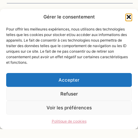
Gérer le consentement
Pour offrir les meilleures expériences, nous utilisons des technologies
telles que les cookies pour stocker et/ou accéder aux informations des
appareils. Le fait de consentir à ces technologies nous permettra de
traiter des données telles que le comportement de navigation ou les ID
uniques sur ce site. Le fait de ne pas consentir ou de retirer son
consentement peut avoir un effet négatif sur certaines caractéristiques
et fonctions.
Envoyer
Accepter
Refuser
Voir les préférences
Politique de cookies