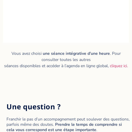
Vous avez choisi
une séance intégrative d’une heure
. Pour
consulter toutes les autres
séances disponibles et accéder à l’agenda en ligne global,
cliquez ici.
Une question ?
Franchir le pas d’un accompagnement peut soulever des questions,
parfois même des doutes.
Prendre le temps de comprendre si
cela vous correspond est une étape importante
.