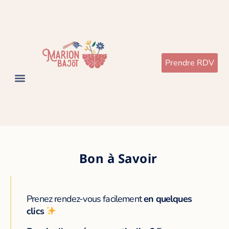
Prendre RDV
Bon à Savoir
Prenez rendez-vous facilement
en quelques
clics