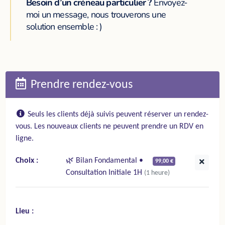
Besoin d’un créneau particulier ?
Envoyez-
moi un message, nous trouverons une
solution ensemble : )