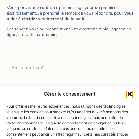
Vous pouvez me contacter par message pour un premier
éclaircissement. Je prendrai le temps de vous répondre, pour
vous
aider à décider sereinement de la suite
.
Les rendez-vous se prennent ensuite directement via l’agenda en
ligne, en toute autonomie.
Gérer le consentement
Pour offrir les meilleures expériences, nous utilisons des technologies
telles que les cookies pour stocker et/ou accéder aux informations des
appareils. Le fait de consentir à ces technologies nous permettra de
traiter des données telles que le comportement de navigation ou les ID
uniques sur ce site. Le fait de ne pas consentir ou de retirer son
consentement peut avoir un effet négatif sur certaines caractéristiques