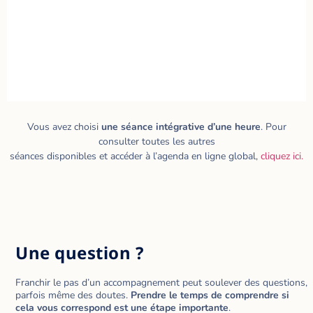
Vous avez choisi
une séance intégrative d’une heure
. Pour
consulter toutes les autres
séances disponibles et accéder à l’agenda en ligne global,
cliquez ici.
Une question ?
Franchir le pas d’un accompagnement peut soulever des questions,
parfois même des doutes.
Prendre le temps de comprendre si
cela vous correspond est une étape importante
.