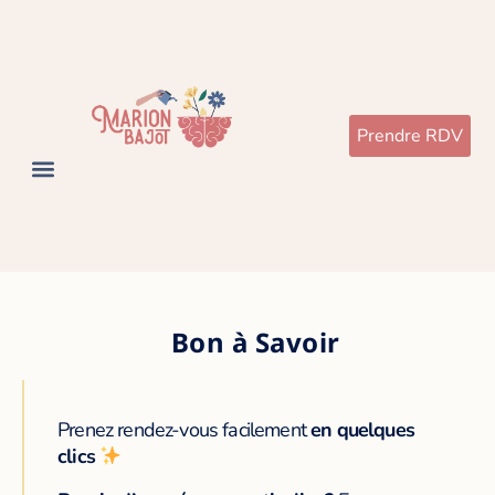
Prendre RDV
Bon à Savoir
Prenez rendez-vous facilement
en quelques
clics