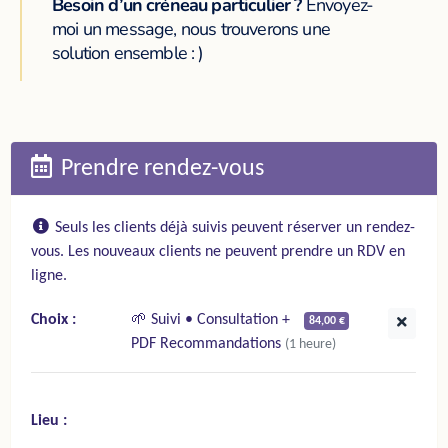
Besoin d’un créneau particulier ?
Envoyez-
moi un message, nous trouverons une
solution ensemble : )