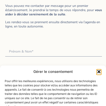
Vous pouvez me contacter par message pour un premier
éclaircissement. Je prendrai le temps de vous répondre, pour
vous
aider à décider sereinement de la suite
.
Les rendez-vous se prennent ensuite directement via l’agenda en
ligne, en toute autonomie.
Gérer le consentement
Pour offrir les meilleures expériences, nous utilisons des technologies
telles que les cookies pour stocker et/ou accéder aux informations des
appareils. Le fait de consentir à ces technologies nous permettra de
traiter des données telles que le comportement de navigation ou les ID
uniques sur ce site. Le fait de ne pas consentir ou de retirer son
consentement peut avoir un effet négatif sur certaines caractéristiques